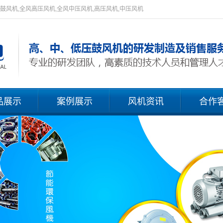
风机,全风高压风机,全风中压风机,高压风机,中压风机
品展示
案例展示
风机资讯
合作
压鼓风机
公司相册
公司动态
压鼓风机
行业资讯
风量鼓风机
相关问题
风量鼓风机
吸尘机
机配件