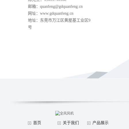
邮箱：quanfeng@gdquanfeng.cn
网址：
www.gdquanfeng.cn
地址：东莞市万江区黄屋基工业区9
号
首页
关于我们
产品展示