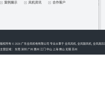
案例展示
风机资讯
合作客户
版权所有 © 2026 广东全风机电有限公司 专业从事于
全风风机
,
全风鼓风机
,
全风高压
主营区域：
东莞
深圳
广州
惠州
江门
中山
上海
佛山
无锡
苏州