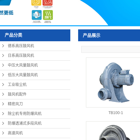
精密风刀
除尘机专用防爆风机
产品分类
产品展示
防爆透浦式多段风机
德系高压鼓风机
高速风机
日系高压鼓风机
中压大风量鼓风机
低压大风量鼓风机
工业吸尘机
鼓风机配件
精密风刀
TB100-1
除尘机专用防爆风机
防爆透浦式多段风机
高速风机