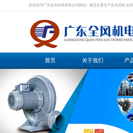
欢迎访问广东全风机电有限公司网站！我司主要生产全风风机,全风鼓
首页
关于我们
产
公司简介
德系高
企业文化
日系高
联系我们
中压大
低压大
工业
鼓风