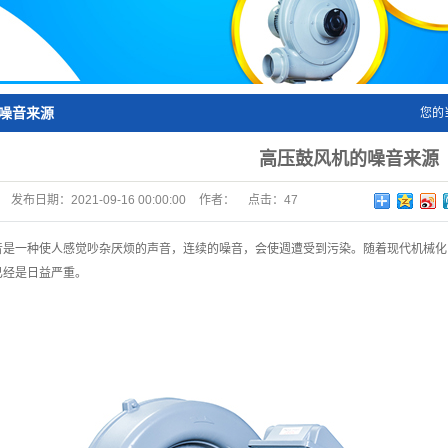
密风刀
用防爆风机
噪音来源
您的
式多段风机
速风机
高压鼓风机的噪音来源
发布日期：
2021-09-16 00:00:00
作者：
点击：
47
音是一种使人感觉吵杂厌烦的声音，连续的噪音，会使週遭受到污染。随着现代机械化
已经是日益严重。