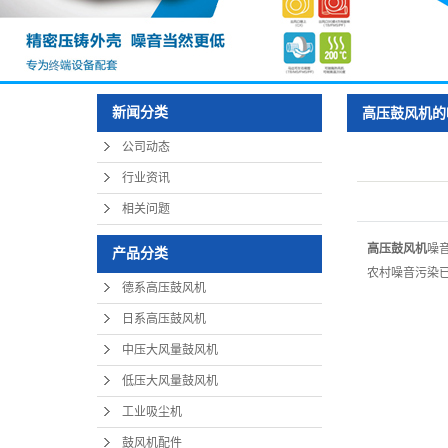
精
除尘机专
新闻分类
高压鼓风机的
防爆透浦
公司动态
高
行业资讯
相关问题
高压鼓风机
噪
产品分类
农村噪音污染
德系高压鼓风机
日系高压鼓风机
中压大风量鼓风机
低压大风量鼓风机
工业吸尘机
鼓风机配件